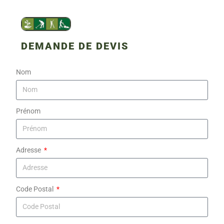
DEMANDE DE DEVIS
Nom
Prénom
Adresse
Code Postal