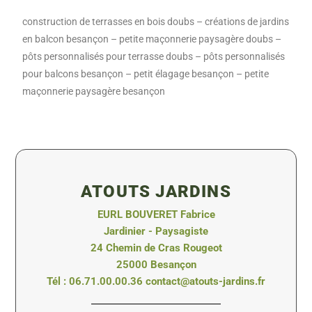
construction de terrasses en bois doubs – créations de jardins
en balcon besançon – petite maçonnerie paysagère doubs –
pôts personnalisés pour terrasse doubs – pôts personnalisés
pour balcons besançon – petit élagage besançon – petite
maçonnerie paysagère besançon
ATOUTS JARDINS
EURL BOUVERET Fabrice
Jardinier - Paysagiste
24 Chemin de Cras Rougeot
25000 Besançon
Tél : 06.71.00.00.36 contact@atouts-jardins.fr