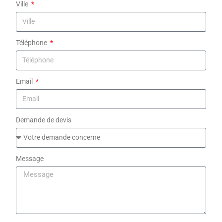
Ville
Téléphone
Email
Demande de devis
Message