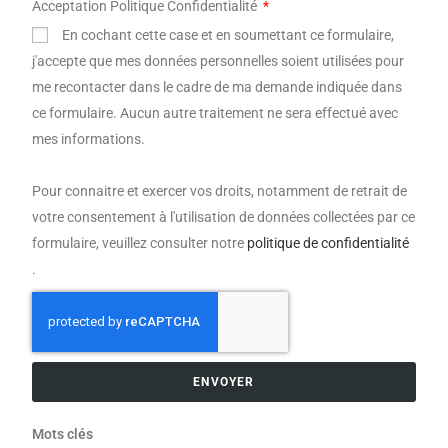
Acceptation Politique Confidentialité
En cochant cette case et en soumettant ce formulaire,
j'accepte que mes données personnelles soient utilisées pour
me recontacter dans le cadre de ma demande indiquée dans
ce formulaire. Aucun autre traitement ne sera effectué avec
mes informations.
Pour connaitre et exercer vos droits, notamment de retrait de
votre consentement à l'utilisation de données collectées par ce
formulaire, veuillez consulter notre
politique de confidentialité
.
ENVOYER
Mots clés