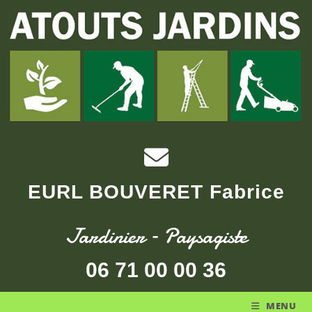
EURL BOUVERET Fabrice
Jardinier – Paysagiste
06 71 00 00 36
MENU