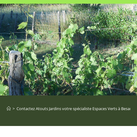
>
Contactez Atouts Jardins votre spécialiste Espaces Verts à Besanç